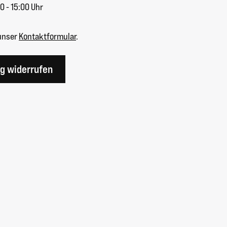
0 - 15:00 Uhr
unser
Kontaktformular
.
ag widerrufen