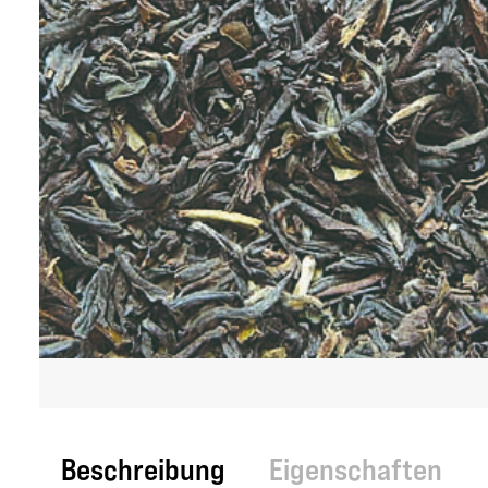
Beschreibung
Eigenschaften