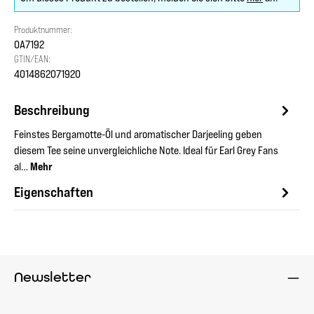
Produktnummer:
OA7192
GTIN/EAN:
4014862071920
Beschreibung
Feinstes Bergamotte-Öl und aromatischer Darjeeling geben
diesem Tee seine unvergleichliche Note. Ideal für Earl Grey Fans
al…
Mehr
Eigenschaften
Newsletter