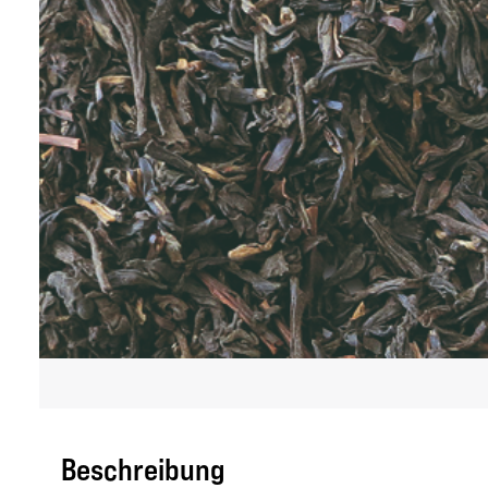
Beschreibung