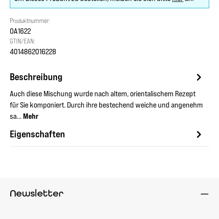
Produktnummer:
OA1622
GTIN/EAN:
4014862016228
Beschreibung
Auch diese Mischung wurde nach altem, orientalischem Rezept
für Sie komponiert. Durch ihre bestechend weiche und angenehm
sa…
Mehr
Eigenschaften
Newsletter