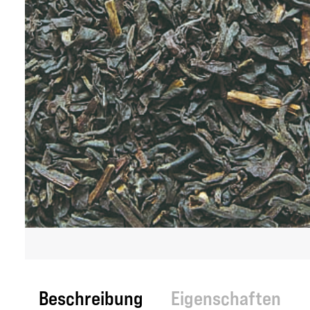
Beschreibung
Eigenschaften