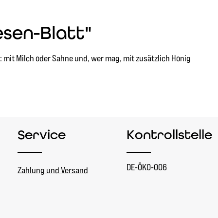
sen-Blatt"
 mit Milch oder Sahne und, wer mag, mit zusätzlich Honig
Service
Kontrollstelle
DE-ÖKO-006
Zahlung und Versand