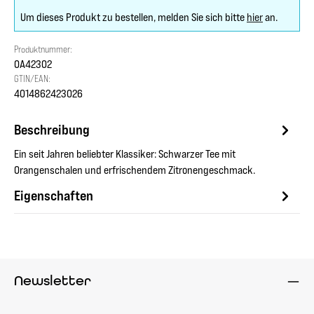
Um dieses Produkt zu bestellen, melden Sie sich bitte
hier
an.
Produktnummer:
OA42302
GTIN/EAN:
4014862423026
Beschreibung
Ein seit Jahren beliebter Klassiker: Schwarzer Tee mit
Orangenschalen und erfrischendem Zitronengeschmack.
Eigenschaften
Newsletter