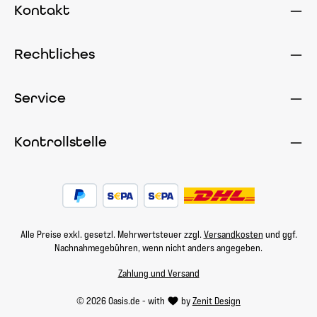
Kontakt
Rechtliches
Service
Kontrollstelle
Alle Preise exkl. gesetzl. Mehrwertsteuer zzgl.
Versandkosten
und ggf.
Nachnahmegebühren, wenn nicht anders angegeben.
Zahlung und Versand
© 2026 Oasis.de - with
by
Zenit Design