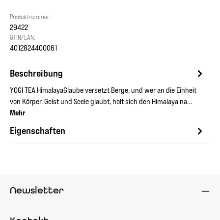
Produktnummer:
29422
GTIN/EAN:
4012824400061
Beschreibung
YOGI TEA HimalayaGlaube versetzt Berge, und wer an die Einheit
von Körper, Geist und Seele glaubt, holt sich den Himalaya na…
Mehr
Eigenschaften
Newsletter