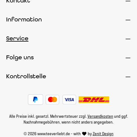
Kontakt
Information
Service
Folge uns
Kontrollstelle
Alle Preise inkl. gesetzl. Mehrwertsteuer zzgl.
Versandkosten
und ggf.
Nachnahmegebühren, wenn nicht anders angegeben.
© 2026 www.teeverliebt.de - with
by
Zenit Design