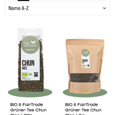
BIO & FairTrade
BIO & FairTrade
Grüner Tee Chun
Grüner Tee Chun