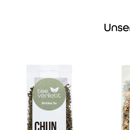
Unse
Produktgalerie überspringen