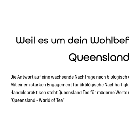
Weil es um dein Wohlbef
Queenslan
Die Antwort auf eine wachsende Nachfrage nach biologisch u
Mit einem starken Engagement für ökologische Nachhaltigke
Handelspraktiken steht Queensland Tee für moderne Werte u
"Queensland - World of Tea"