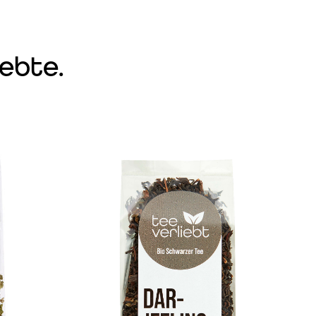
ebte.