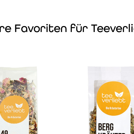
re Favoriten für Teeverli