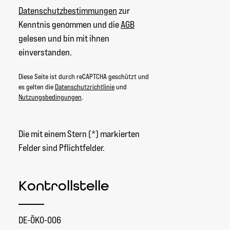
Datenschutzbestimmungen
zur
Kenntnis genommen und die
AGB
gelesen und bin mit ihnen
einverstanden.
Diese Seite ist durch reCAPTCHA geschützt und
es gelten die
Datenschutzrichtlinie
und
Nutzungsbedingungen
.
Die mit einem Stern (*) markierten
Felder sind Pflichtfelder.
Kontrollstelle
DE-ÖKO-006