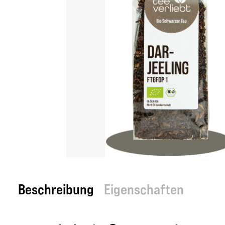
Beschreibung
Eigenschaften