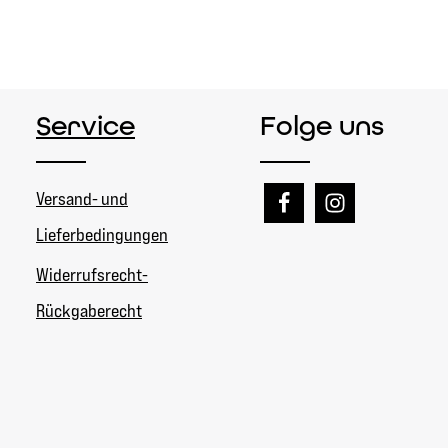
Service
Folge uns
Versand- und
Lieferbedingungen
Widerrufsrecht-
Rückgaberecht