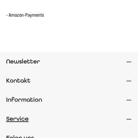
- Amazon-Payments
Newsletter
Kontakt
Information
Service
Folge uns