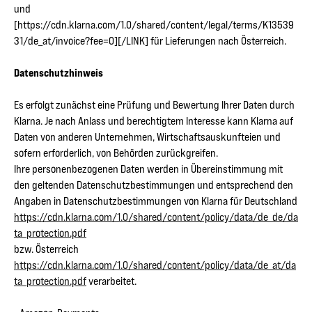
und
[https://cdn.klarna.com/1.0/shared/content/legal/terms/K13539
31/de_at/invoice?fee=0][/LINK] für Lieferungen nach Österreich.
Datenschutzhinweis
Es erfolgt zunächst eine Prüfung und Bewertung Ihrer Daten durch
Klarna. Je nach Anlass und berechtigtem Interesse kann Klarna auf
Daten von anderen Unternehmen, Wirtschaftsauskunfteien und
sofern erforderlich, von Behörden zurückgreifen.
Ihre personenbezogenen Daten werden in Übereinstimmung mit
den geltenden Datenschutzbestimmungen und entsprechend den
Angaben in Datenschutzbestimmungen von Klarna für Deutschland
https://cdn.klarna.com/1.0/shared/content/policy/data/de_de/da
ta_protection.pdf
bzw. Österreich
https://cdn.klarna.com/1.0/shared/content/policy/data/de_at/da
ta_protection.pdf
verarbeitet.