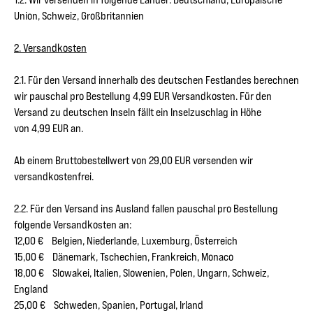
Union, Schweiz, Großbritannien
2. Versandkosten
2.1. Für den Versand innerhalb des deutschen Festlandes berechnen
wir pauschal pro Bestellung 4,99 EUR Versandkosten. Für den
Versand zu deutschen Inseln fällt ein Inselzuschlag in Höhe
von 4,99 EUR an.
Ab einem Bruttobestellwert von 29,00 EUR versenden wir
versandkostenfrei.
2.2. Für den Versand ins Ausland fallen pauschal pro Bestellung
folgende Versandkosten an:
12,00 € Belgien, Niederlande, Luxemburg, Österreich
15,00 € Dänemark, Tschechien, Frankreich, Monaco
18,00 € Slowakei, Italien, Slowenien, Polen, Ungarn, Schweiz,
England
25,00 € Schweden, Spanien, Portugal, Irland