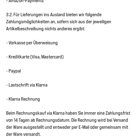
- Amazon-Payments
3.2. Für Lieferungen ins Ausland bieten wir folgende
Zahlungsmöglichkeiten an, sofern sich aus der jeweiligen
Artikelbeschreibung nichts anderes ergibt:
- Vorkasse per Überweisung
- Kreditkarte (Visa, Mastercard)
- Paypal
- Lastschrift via Klarna
- Klarna Rechnung
Beim Rechnungskauf via Klarna haben Sie immer eine Zahlungsfrist
von 14 Tagen ab Rechnungsdatum. Die Rechnung wird bei Versand
der Ware ausgestellt und entweder per E-Mail oder gemeinsam mit
der Ware versandt.