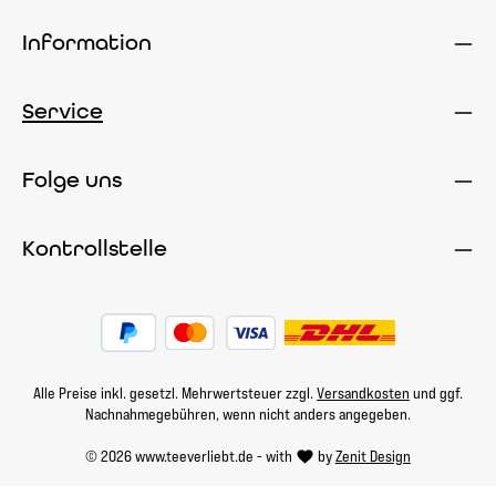
Information
Service
Folge uns
Kontrollstelle
Alle Preise inkl. gesetzl. Mehrwertsteuer zzgl.
Versandkosten
und ggf.
Nachnahmegebühren, wenn nicht anders angegeben.
© 2026 www.teeverliebt.de - with
by
Zenit Design