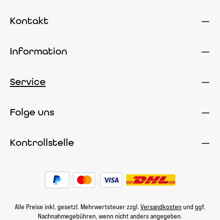
Kontakt
Information
Service
Folge uns
Kontrollstelle
Alle Preise inkl. gesetzl. Mehrwertsteuer zzgl.
Versandkosten
und ggf.
Nachnahmegebühren, wenn nicht anders angegeben.