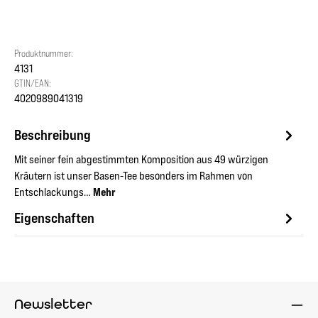
Produktnummer:
4131
GTIN/EAN:
4020989041319
Beschreibung
Mit seiner fein abgestimmten Komposition aus 49 würzigen
Kräutern ist unser Basen-Tee besonders im Rahmen von
Entschlackungs…
Mehr
Eigenschaften
Newsletter