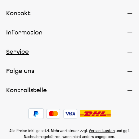
Kontakt
Information
Service
Folge uns
Kontrollstelle
Alle Preise inkl. gesetzl. Mehrwertsteuer zzgl.
Versandkosten
und ggf.
Nachnahmegebühren, wenn nicht anders angegeben.