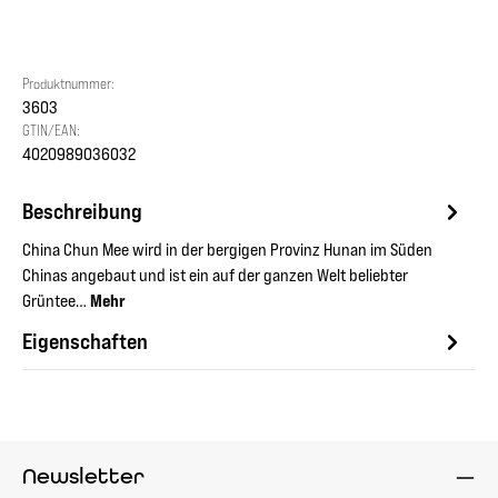
Produktnummer:
3603
GTIN/EAN:
4020989036032
Beschreibung
China Chun Mee wird in der bergigen Provinz Hunan im Süden
Chinas angebaut und ist ein auf der ganzen Welt beliebter
Grüntee…
Mehr
Eigenschaften
Newsletter