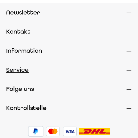
Newsletter
Kontakt
Information
Service
Folge uns
Kontrollstelle