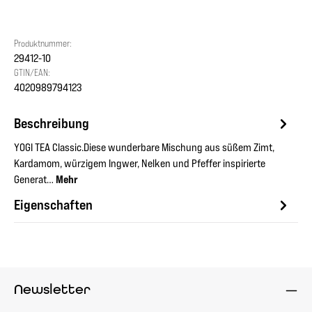
Produktnummer:
29412-10
GTIN/EAN:
4020989794123
Beschreibung
YOGI TEA Classic.Diese wunderbare Mischung aus süßem Zimt,
Kardamom, würzigem Ingwer, Nelken und Pfeffer inspirierte
Generat…
Mehr
Eigenschaften
Newsletter