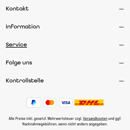
Kontakt
Information
Service
Folge uns
Kontrollstelle
Alle Preise inkl. gesetzl. Mehrwertsteuer zzgl.
Versandkosten
und ggf.
Nachnahmegebühren, wenn nicht anders angegeben.