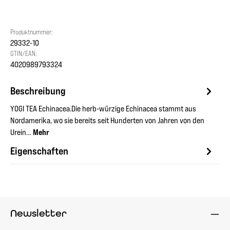
Produktnummer:
29332-10
GTIN/EAN:
4020989793324
Beschreibung
YOGI TEA Echinacea.Die herb-würzige Echinacea stammt aus
Nordamerika, wo sie bereits seit Hunderten von Jahren von den
Urein…
Mehr
Eigenschaften
Newsletter