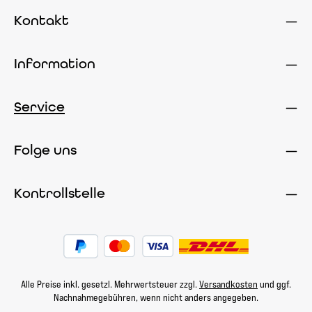
Kontakt
Information
Service
Folge uns
Kontrollstelle
Alle Preise inkl. gesetzl. Mehrwertsteuer zzgl.
Versandkosten
und ggf.
Nachnahmegebühren, wenn nicht anders angegeben.