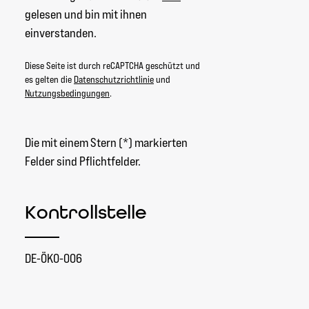
gelesen und bin mit ihnen
einverstanden.
Diese Seite ist durch reCAPTCHA geschützt und
es gelten die
Datenschutzrichtlinie
und
Nutzungsbedingungen
.
Die mit einem Stern (*) markierten
Felder sind Pflichtfelder.
Kontrollstelle
DE-ÖKO-006