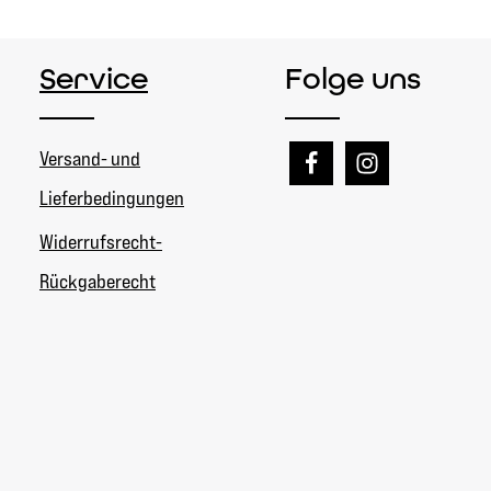
Service
Folge uns
Versand- und
Lieferbedingungen
Widerrufsrecht-
Rückgaberecht