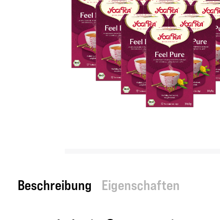
Beschreibung
Eigenschaften