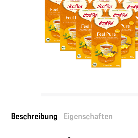
Beschreibung
Eigenschaften