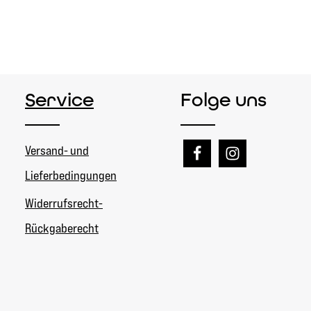
Service
Folge uns
Versand- und
Lieferbedingungen
Widerrufsrecht-
Rückgaberecht