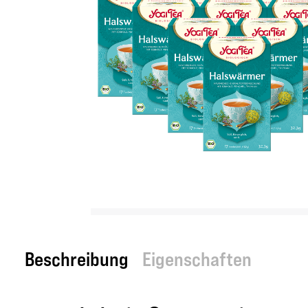
Beschreibung
Eigenschaften