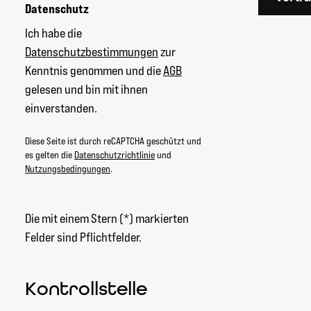
Datenschutz
Ich habe die
Datenschutzbestimmungen
zur
Kenntnis genommen und die
AGB
gelesen und bin mit ihnen
einverstanden.
Diese Seite ist durch reCAPTCHA geschützt und
es gelten die
Datenschutzrichtlinie
und
Nutzungsbedingungen
.
Die mit einem Stern (*) markierten
Felder sind Pflichtfelder.
Kontrollstelle