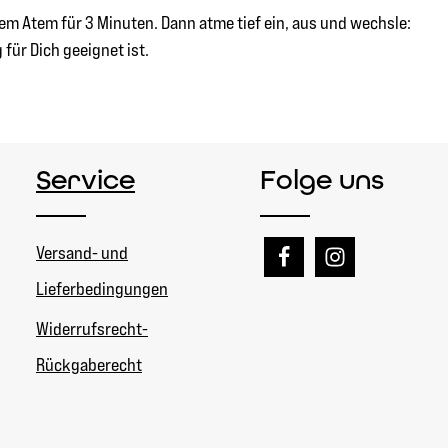
m Atem für 3 Minuten. Dann atme tief ein, aus und wechsle:
für Dich geeignet ist.
Service
Folge uns
Versand- und
Lieferbedingungen
Widerrufsrecht-
Rückgaberecht