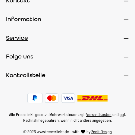
Kontakt
Information
Service
Folge uns
Kontrollstelle
Alle Preise inkl. gesetzl. Mehrwertsteuer zzgl.
Versandkosten
und ggf.
Nachnahmegebühren, wenn nicht anders angegeben.
© 2026 www.teeverliebt.de - with
by
Zenit Design