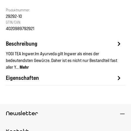
Produktnummer:
29292-10
GTIN/EAN:
4020989792921
Beschreibung
YOGI TEA Ingwer.Im Ayurveda gilt Ingwer als eines der
bedeutendsten Gewürze. Daher ist es nicht nur Bestandteil fast
aller Y…
Mehr
Eigenschaften
Newsletter