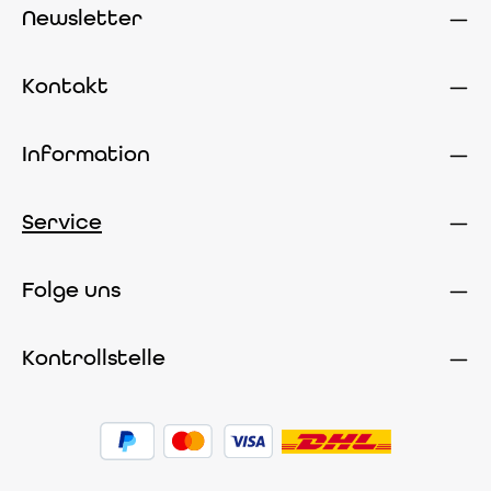
Newsletter
Kontakt
Information
Service
Folge uns
Kontrollstelle