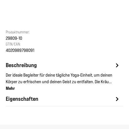
Produktnummer:
29809-10
GTIN/EAN:
4020989798091
Beschreibung
Der ideale Begleiter für deine tägliche Yoga-Einheit, um deinen
Körper zu erfrischen und deinen Geist zu entfalten. Die Kräu…
Mehr
Eigenschaften