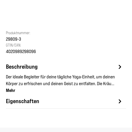
Produktnummer:
29809-3
GTIN/EAN:
4020989298096
Beschreibung
Der ideale Begleiter für deine tägliche Yoga-Einheit, um deinen
Körper zu erfrischen und deinen Geist zu entfalten. Die Kräu…
Mehr
Eigenschaften