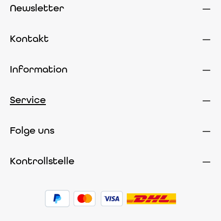
Newsletter
Kontakt
Information
Service
Folge uns
Kontrollstelle