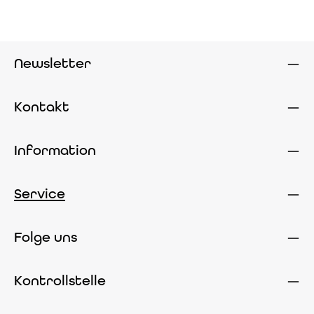
Newsletter
Kontakt
Information
Service
Folge uns
Kontrollstelle