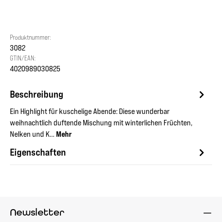
Produktnummer:
3082
GTIN/EAN:
4020989030825
Beschreibung
Ein Highlight für kuschelige Abende: Diese wunderbar
weihnachtlich duftende Mischung mit winterlichen Früchten,
Nelken und K…
Mehr
Eigenschaften
Newsletter