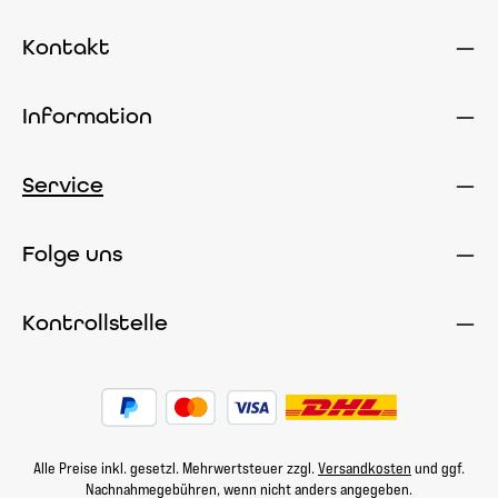
Kontakt
Information
Service
Folge uns
Kontrollstelle
Alle Preise inkl. gesetzl. Mehrwertsteuer zzgl.
Versandkosten
und ggf.
Nachnahmegebühren, wenn nicht anders angegeben.