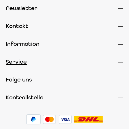
Newsletter
Kontakt
Information
Service
Folge uns
Kontrollstelle