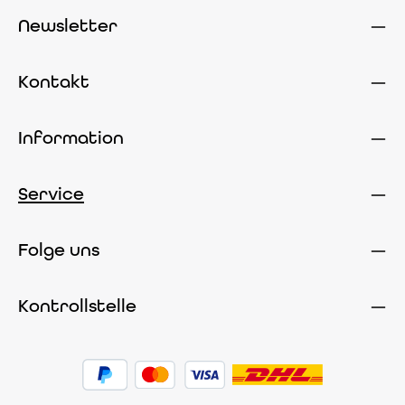
Newsletter
Kontakt
Information
Service
Folge uns
Kontrollstelle