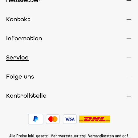
Newsletter
Kontakt
Information
Service
Folge uns
Kontrollstelle
Alle Preise inkl. gesetzl. Mehrwertsteuer zzgl.
Versandkosten
und ggf.