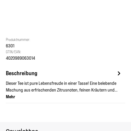
Produktnummer:
6301
GTIN/EAN:
4020989063014
Beschreibung
Dieser Tee ist pure Lebensfreude in einer Tasse! Eine belebende
Mischung aus erfrischenden Zitrusnoten, feinen Kräutern und…
Mehr