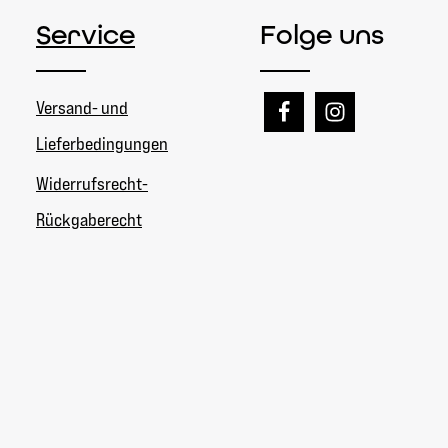
Service
Folge uns
Versand- und
Lieferbedingungen
Widerrufsrecht-
Rückgaberecht