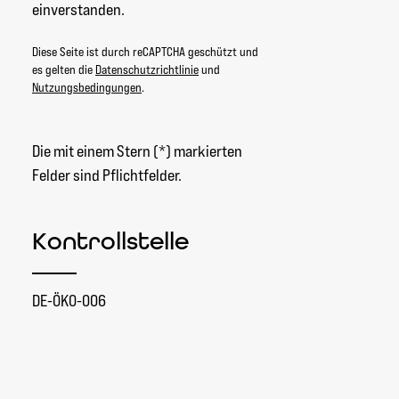
einverstanden.
Diese Seite ist durch reCAPTCHA geschützt und
es gelten die
Datenschutzrichtlinie
und
Nutzungsbedingungen
.
Die mit einem Stern (*) markierten
Felder sind Pflichtfelder.
Kontrollstelle
DE-ÖKO-006