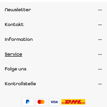
Newsletter
Kontakt
Information
Service
Folge uns
Kontrollstelle