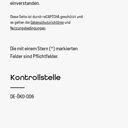
einverstanden.
Diese Seite ist durch reCAPTCHA geschützt und
es gelten die
Datenschutzrichtlinie
und
Nutzungsbedingungen
.
Die mit einem Stern (*) markierten
Felder sind Pflichtfelder.
Kontrollstelle
DE-ÖKO-006