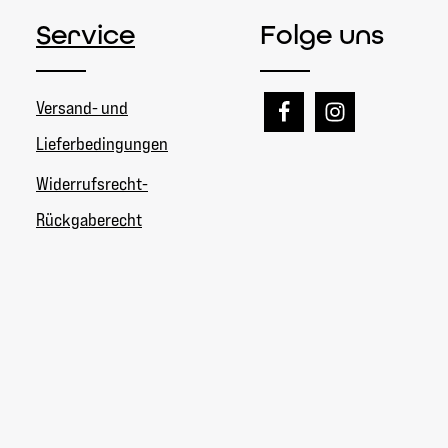
Service
Folge uns
Versand- und
Lieferbedingungen
Widerrufsrecht-
Rückgaberecht