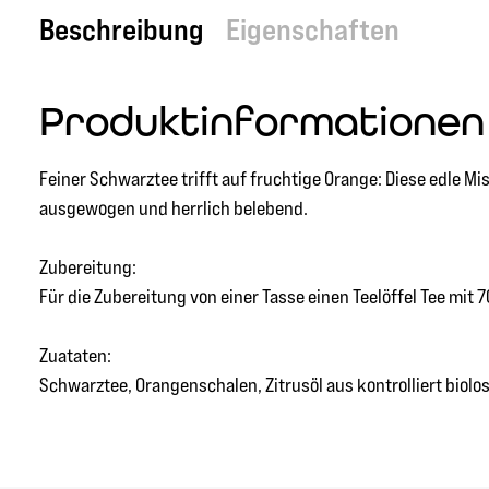
Beschreibung
Eigenschaften
Produktinformationen
Feiner Schwarztee trifft auf fruchtige Orange: Diese edle 
ausgewogen und herrlich belebend.
Zubereitung:
Für die Zubereitung von einer Tasse einen Teelöffel Tee mi
Zuataten:
Schwarztee, Orangenschalen, Zitrusöl aus kontrolliert bio