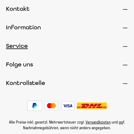
Kontakt
Information
Service
Folge uns
Kontrollstelle
Alle Preise inkl. gesetzl. Mehrwertsteuer zzgl.
Versandkosten
und ggf.
Nachnahmegebühren, wenn nicht anders angegeben.