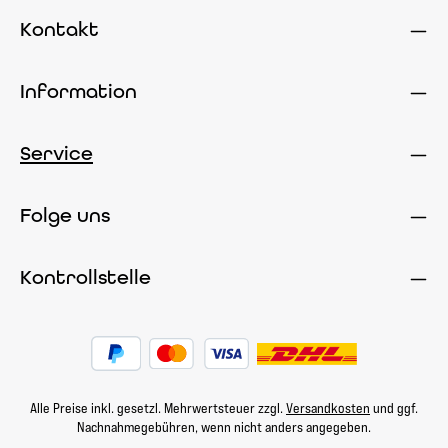
Kontakt
Information
Service
Folge uns
Kontrollstelle
Alle Preise inkl. gesetzl. Mehrwertsteuer zzgl.
Versandkosten
und ggf.
Nachnahmegebühren, wenn nicht anders angegeben.