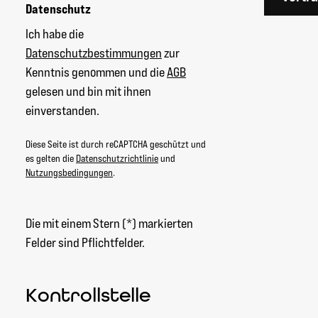
Datenschutz
Ich habe die
Datenschutzbestimmungen
zur
Kenntnis genommen und die
AGB
gelesen und bin mit ihnen
einverstanden.
Diese Seite ist durch reCAPTCHA geschützt und
es gelten die
Datenschutzrichtlinie
und
Nutzungsbedingungen
.
Die mit einem Stern (*) markierten
Felder sind Pflichtfelder.
Kontrollstelle