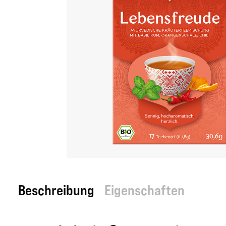
Beschreibung
Eigenschaften