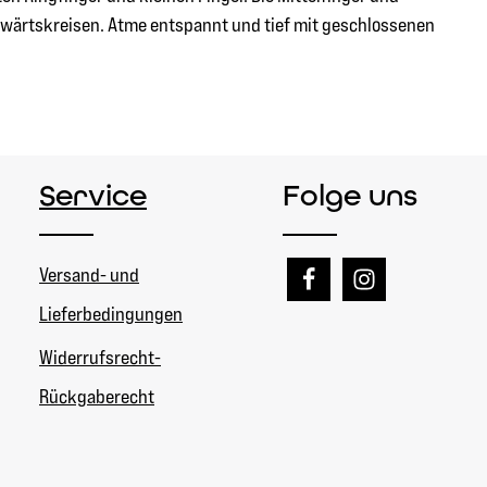
ckwärtskreisen. Atme entspannt und tief mit geschlossenen
Service
Folge uns
Versand- und
Lieferbedingungen
Widerrufsrecht-
Rückgaberecht