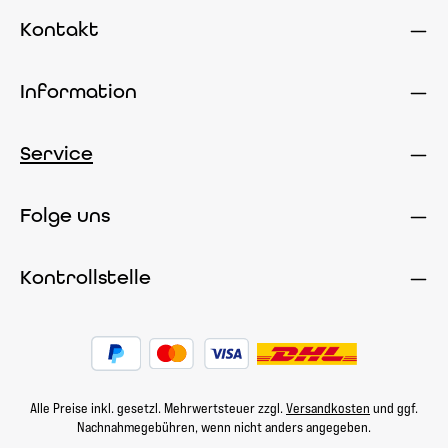
Kontakt
Information
Service
Folge uns
Kontrollstelle
Alle Preise inkl. gesetzl. Mehrwertsteuer zzgl.
Versandkosten
und ggf.
Nachnahmegebühren, wenn nicht anders angegeben.