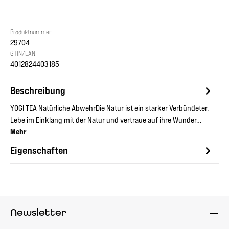
Produktnummer:
29704
GTIN/EAN:
4012824403185
Beschreibung
YOGI TEA Natürliche AbwehrDie Natur ist ein starker Verbündeter.
Lebe im Einklang mit der Natur und vertraue auf ihre Wunder…
Mehr
Eigenschaften
Newsletter