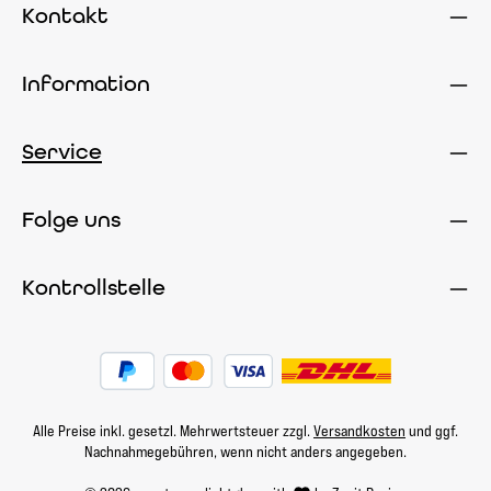
Kontakt
Information
Service
Folge uns
Kontrollstelle
Alle Preise inkl. gesetzl. Mehrwertsteuer zzgl.
Versandkosten
und ggf.
Nachnahmegebühren, wenn nicht anders angegeben.