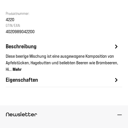
Produktnummer:
4220
GTIN/EAN:
4020989042200
Beschreibung
Diese beerige Mischung ist eine ausgewogene Komposition von
Apfelstücken, Hagebutten und beliebten Beeren wie Brombeeren,
Hi…
Mehr
Eigenschaften
Newsletter