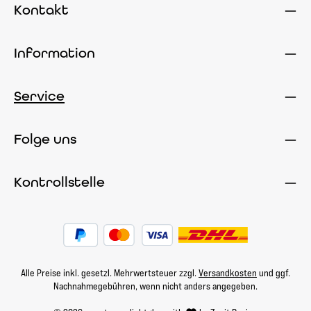
Kontakt
Information
Service
Folge uns
Kontrollstelle
Alle Preise inkl. gesetzl. Mehrwertsteuer zzgl.
Versandkosten
und ggf.
Nachnahmegebühren, wenn nicht anders angegeben.