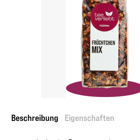
Beschreibung
Eigenschaften