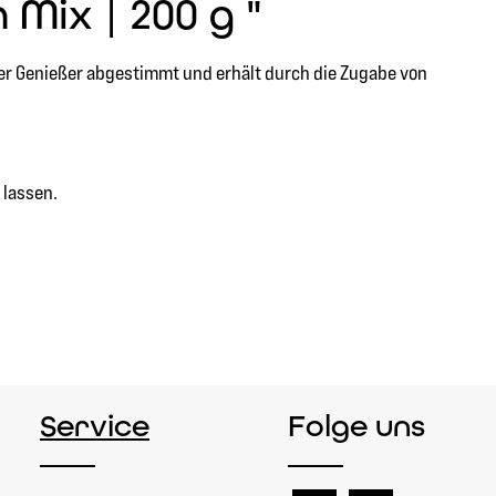
Mix | 200 g "
ner Genießer abgestimmt und erhält durch die Zugabe von
 lassen.
Service
Folge uns