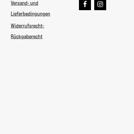
Versand- und
Lieferbedingungen
Widerrufsrecht-
Rückgaberecht