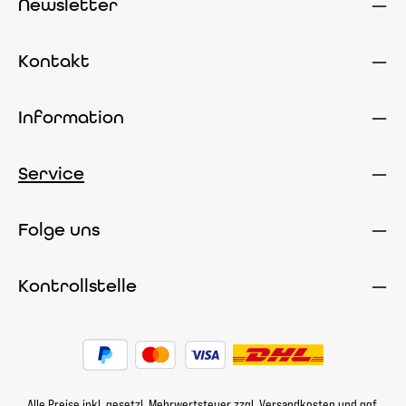
Newsletter
Kontakt
Information
Service
Folge uns
Kontrollstelle
Alle Preise inkl. gesetzl. Mehrwertsteuer zzgl.
Versandkosten
und ggf.