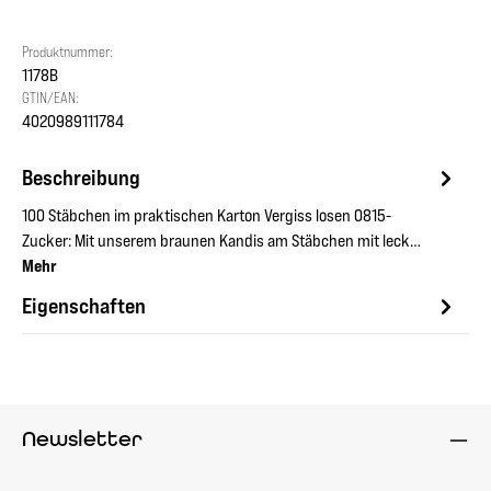
Produktnummer:
1178B
GTIN/EAN:
4020989111784
Beschreibung
100 Stäbchen im praktischen Karton Vergiss losen 0815-
Zucker: Mit unserem braunen Kandis am Stäbchen mit leck…
Mehr
Eigenschaften
Newsletter