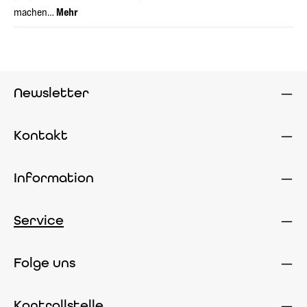
machen…
Mehr
Newsletter
Kontakt
Information
Service
Folge uns
Kontrollstelle